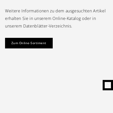
Weitere Informationen zu dem ausgesuchten Artikel
erhalten Sie in unserem Online-Katalog oder in
unserem Datenblätter-Verzeichnis.
Zum Online-Sortiment