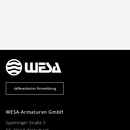
Newsletter Anmeldung
WESA-Armaturen GmbH
Spanninger Straße 5