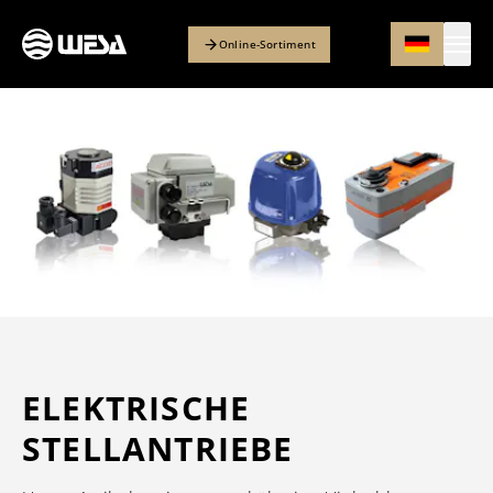
Online-Sortiment
ELEKTRISCHE
STELLANTRIEBE