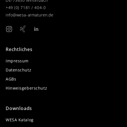
DE-73650 Winterbach
+49 (0) 7181 / 404-0
info@wesa-armaturen.de
Rechtliches
Impressum
Datenschutz
AGBs
Hinweisgeberschutz
Downloads
WESA Katalog