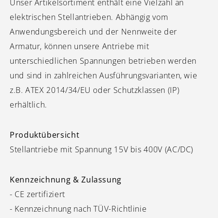
Unser Artikelsortiment enthält eine Vielzahl an
elektrischen Stellantrieben. Abhängig vom
Anwendungsbereich und der Nennweite der
Armatur, können unsere Antriebe mit
unterschiedlichen Spannungen betrieben werden
und sind in zahlreichen Ausführungsvarianten, wie
z.B. ATEX 2014/34/EU oder Schutzklassen (IP)
erhältlich.
Produktübersicht
Stellantriebe mit Spannung 15V bis 400V (AC/DC)
Kennzeichnung & Zulassung
- CE zertifiziert
- Kennzeichnung nach TÜV-Richtlinie