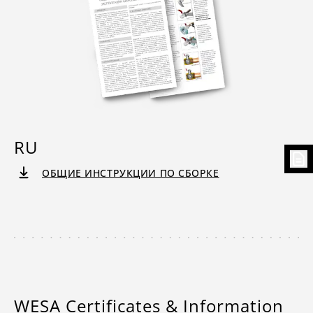
RU
ОБЩИЕ ИНСТРУКЦИИ ПО СБОРКЕ
WESA Certificates & Information