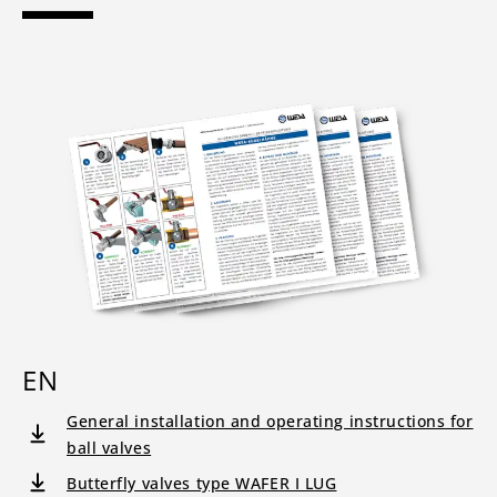
EN
General installation and operating instructions for
ball valves
Butterfly valves type WAFER I LUG