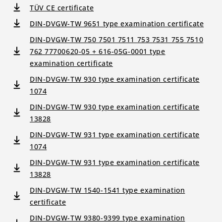
TÜV CE certificate
DIN-DVGW-TW 9651 type examination certificate
DIN-DVGW-TW 750 7501 7511 753 7531 755 7510
762 77700620-05 + 616-05G-0001 type
examination certificate
DIN-DVGW-TW 930 type examination certificate
1074
DIN-DVGW-TW 930 type examination certificate
13828
DIN-DVGW-TW 931 type examination certificate
1074
DIN-DVGW-TW 931 type examination certificate
13828
DIN-DVGW-TW 1540-1541 type examination
certificate
DIN-DVGW-TW 9380-9399 type examination