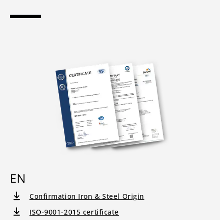
EN
Confirmation Iron & Steel Origin
ISO-9001-2015 certificate