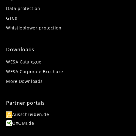
Data protection
GTCs
Whistleblower protection
Downloads
WESA Catalogue
WESA Corporate Brochure
More Downloads
Partner portals
Ausschreiben.de
OXOMI.de