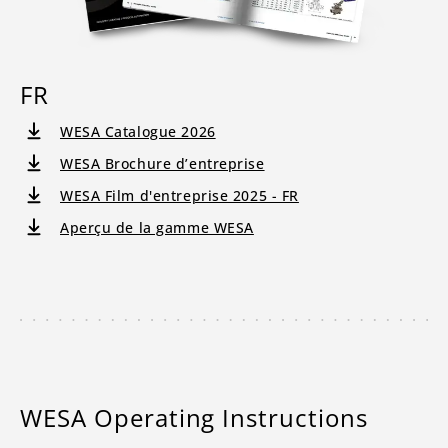
FR
WESA Catalogue 2026
WESA Brochure d’entreprise
WESA Film d'entreprise 2025 - FR
Aperçu de la gamme WESA
WESA Operating Instructions