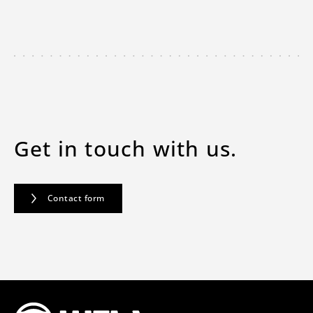
Get in touch with us.
Contact form