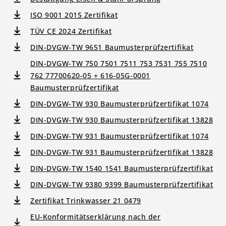
ISO 9001 2015 Zertifikat
TÜV CE 2024 Zertifikat
DIN-DVGW-TW 9651 Baumusterprüfzertifikat
DIN-DVGW-TW 750 7501 7511 753 7531 755 7510
762 77700620-05 + 616-05G-0001
Baumusterprüfzertifikat
DIN-DVGW-TW 930 Baumusterprüfzertifikat 1074
DIN-DVGW-TW 930 Baumusterprüfzertifikat 13828
DIN-DVGW-TW 931 Baumusterprüfzertifikat 1074
DIN-DVGW-TW 931 Baumusterprüfzertifikat 13828
DIN-DVGW-TW 1540 1541 Baumusterprüfzertifikat
DIN-DVGW-TW 9380 9399 Baumusterprüfzertifikat
Zertifikat Trinkwasser 21 0479
EU-Konformitätserklärung nach der