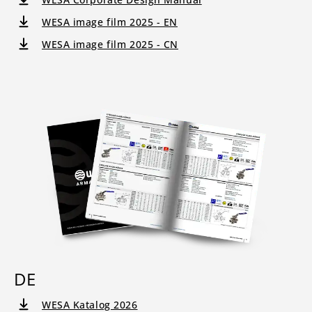
WESA image film 2025 - EN
WESA image film 2025 - CN
DE
WESA Katalog 2026