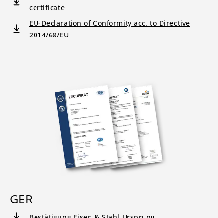
certificate
EU-Declaration of Conformity acc. to Directive
2014/68/EU
GER
Bestätigung Eisen & Stahl Ursprung