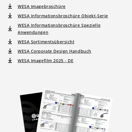
WESA Imagebroschüre
WESA Informationsbroschüre Objekt-Serie
WESA Informationsbroschüre Spezielle
Anwendungen
WESA Sortimentsübersicht
WESA Corporate Design Handbuch
WESA Imagefilm 2025 - DE