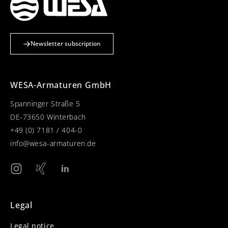
Newsletter subscription
WESA-Armaturen GmbH
Spanninger Straße 5
DE-73650 Winterbach
+49 (0) 7181 / 404-0
info@wesa-armaturen.de
Legal
Legal notice