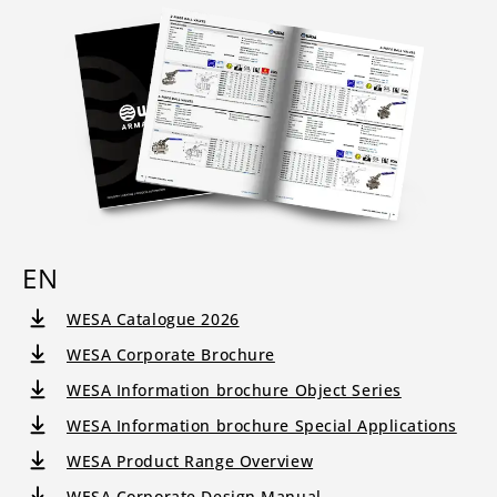
EN
WESA Catalogue 2026
WESA Corporate Brochure
WESA Information brochure Object Series
WESA Information brochure Special Applications
WESA Product Range Overview
WESA Corporate Design Manual